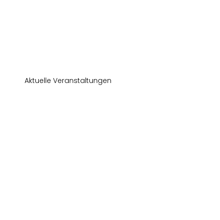
Aktuelle Veranstaltungen