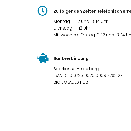
Zu folgenden Zeiten telefonisch err
Montag: 11-12 und 13-14 Uhr
Dienstag: 11-12 Uhr
Mittwoch bis Freitag: 11-12 und 13-14 Uh
Bankverbindung:
Sparkasse Heidelberg
IBAN DE10 6725 0020 0009 2763 27
BIC SOLADES1HDB