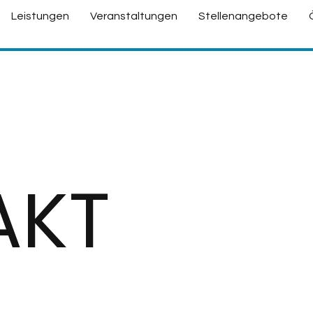
Leistungen
Veranstaltungen
Stellenangebote
AKT