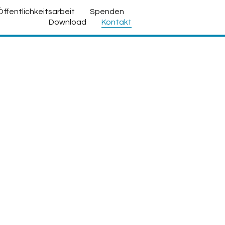
Öffentlichkeitsarbeit
Spenden
Download
Kontakt