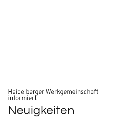
Heidelberger Werkgemeinschaft
informiert
Neuigkeiten